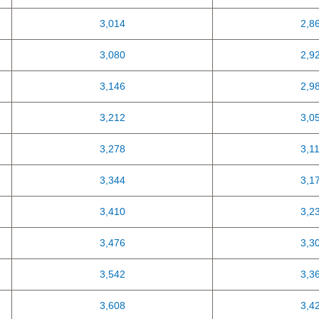
3,014
2,8
3,080
2,9
3,146
2,9
3,212
3,0
3,278
3,1
3,344
3,1
3,410
3,2
3,476
3,3
3,542
3,3
3,608
3,4