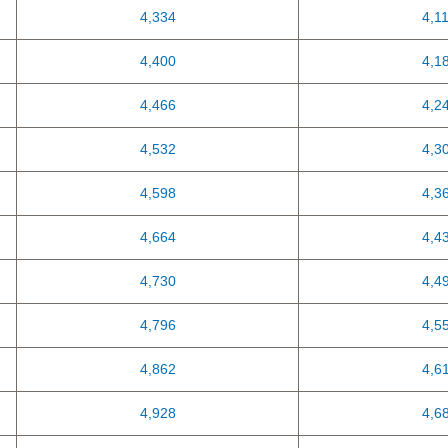
4,334
4,1
4,400
4,1
4,466
4,2
4,532
4,3
4,598
4,3
4,664
4,4
4,730
4,4
4,796
4,5
4,862
4,6
4,928
4,6