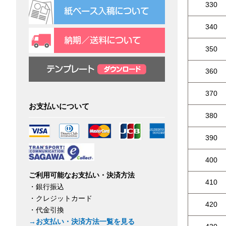
330
340
350
360
370
お支払いについて
380
390
400
ご利用可能なお支払い・決済方法
410
・銀行振込
・クレジットカード
420
・代金引換
→お支払い・決済方法一覧を見る