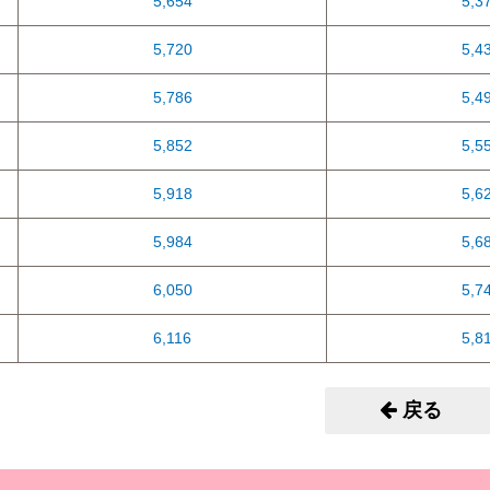
5,654
5,3
5,720
5,4
5,786
5,4
5,852
5,5
5,918
5,6
5,984
5,6
6,050
5,7
6,116
5,8
戻る