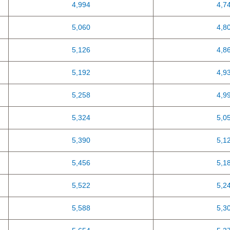
4,994
4,7
5,060
4,8
5,126
4,8
5,192
4,9
5,258
4,9
5,324
5,0
5,390
5,1
5,456
5,1
5,522
5,2
5,588
5,3