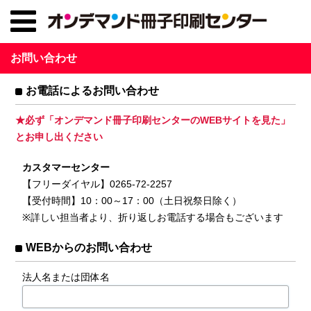
お問い合わせ
お電話によるお問い合わせ
★必ず「オンデマンド冊子印刷センターのWEBサイトを見た」
とお申し出ください
カスタマーセンター
【フリーダイヤル】0265-72-2257
【受付時間】10：00～17：00（土日祝祭日除く）
※詳しい担当者より、折り返しお電話する場合もございます
WEBからのお問い合わせ
法人名または団体名