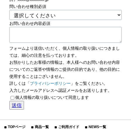
問い合わせ種別
必須
お問い合わせ内容
必須
フォームより送信いただく、個人情報の取り扱いにつきまし
ては、細心の注意を払っております。
お預かりしたお客様の情報は、本人様へのお問い合わせ内容
についてのご返答や情報のご提供の目的であり、他の目的に
使用することはございません。
詳しくは「
プライバシーポリシー
」をご覧ください。
入力したメールアドレスへ認証メールをお送りします。
個人情報の取り扱いについて同意します
TOPページ
商品一覧
ご利用ガイド
NEWS一覧