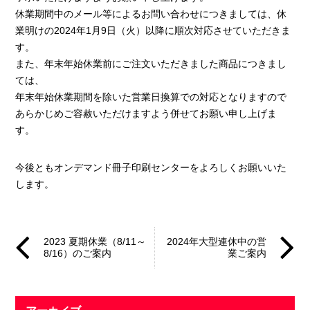
休業期間中のメール等によるお問い合わせにつきましては、休
業明けの2024年1月9日（火）以降に順次対応させていただきま
す。
また、年末年始休業前にご注文いただきました商品につきまし
ては、
年末年始休業期間を除いた営業日換算での対応となりますので
あらかじめご容赦いただけますよう併せてお願い申し上げま
す。
今後ともオンデマンド冊子印刷センターをよろしくお願いいた
します。
2023 夏期休業（8/11～
2024年大型連休中の営
8/16）のご案内
業ご案内