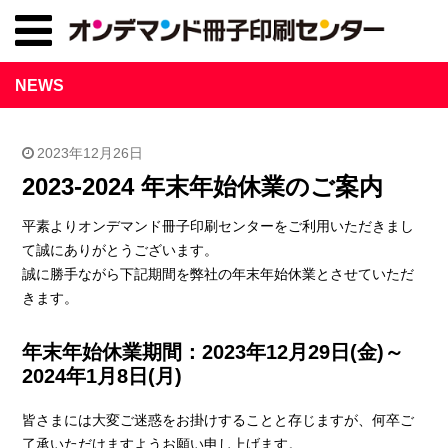
NEWS
2023年12月26日
2023-2024 年末年始休業のご案内
平素よりオンデマンド冊子印刷センターをご利用いただきまし
て誠にありがとうございます。
誠に勝手ながら下記期間を弊社の年末年始休業とさせていただ
きます。
年末年始休業期間：2023年12月29日(金)～
2024年1月8日(月)
皆さまには大変ご迷惑をお掛けすることと存じますが、何卒ご
了承いただけますようお願い申し上げます。