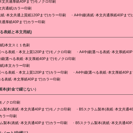
本文共通厚紙40Pまで)モノクロ印刷
文共通紙)カラー印刷
表紙･本文共通上質紙120Pまで)カラー印刷
A4中綴(表紙･本文共通厚紙40Pまで
共通厚紙40Pまで)カラー印刷
べる表紙と本文用紙)
表紙)本文スミ１色刷
(選べる表紙・本文上質120Pまで)モノクロ印刷
A4中綴(選べる表紙･本文厚紙40
中綴(選べる表紙･本文厚紙40Pまで)モノクロ印刷
表紙)本文カラー印刷
選べる表紙・本文上質120Pまで)カラー印刷
A4中綴(選べる表紙･本文厚紙40P
べる表紙･本文厚紙40Pまで)カラー印刷
製本(針金で綴じない）
モノクロ印刷
ム製本(表紙･本文共通40Pまで)モノクロ印刷
B5スクラム製本(表紙･本文共通4
カラー印刷
ム製本(表紙･本文共通40Pまで)カラー印刷
B5スクラム製本(表紙･本文共通40
ルノート(中綴じ)