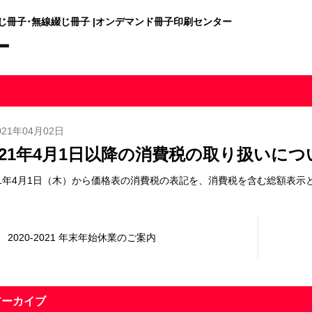
綴じ冊子･無線綴じ冊子 |オンデマンド冊子印刷センター
021年04月02日
021年4月1日以降の消費税の取り扱いにつ
21年4月1日（木）から価格表の消費税の表記を、消費税を含む総額表示
2020-2021 年末年始休業のご案内
アーカイブ