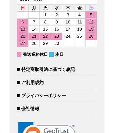
日
月
火
水
木
金
土
1
2
3
4
5
6
7
8
9
10
11
12
13
14
15
16
17
18
19
20
21
22
23
24
25
26
27
28
29
30
発送業務休日
本日
特定商取引法に基づく表記
ご利用規約
プライバシーポリシー
会社情報