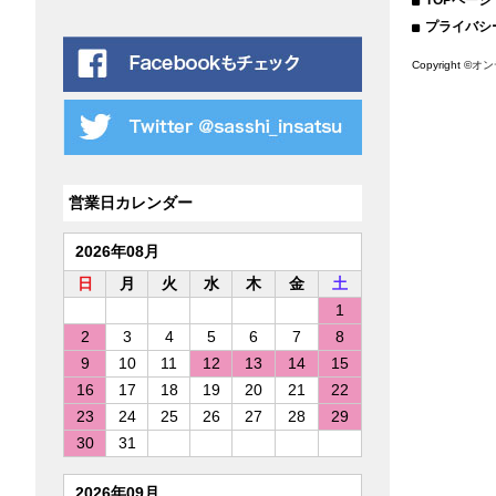
TOPページ
プライバシ
Copyright ©
オン
営業日カレンダー
2026年08月
日
月
火
水
木
金
土
1
2
3
4
5
6
7
8
9
10
11
12
13
14
15
16
17
18
19
20
21
22
23
24
25
26
27
28
29
30
31
2026年09月