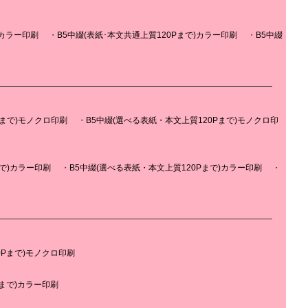
)カラー印刷
B5中綴(表紙･本文共通上質120Pまで)カラー印刷
B5中綴
Pまで)モノクロ印刷
B5中綴(選べる表紙・本文上質120Pまで)モノクロ印
まで)カラー印刷
B5中綴(選べる表紙・本文上質120Pまで)カラー印刷
0Pまで)モノクロ印刷
Pまで)カラー印刷